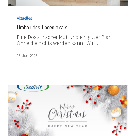
Umbau
des
Aktuelles
Ladenlokals
Umbau des Ladenlokals
Eine Dosis frischer Mut Und ein guter Plan
Ohne die nichts werden kann Wir…
05. Juni 2025